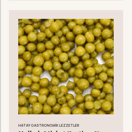
HATAY GASTRONOMIK LEZZETLER