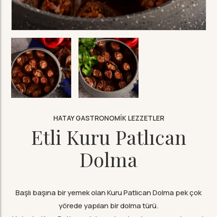
HATAY GASTRONOMIK LEZZETLER
Etli Kuru Patlıcan
Dolma
Başlı başına bir yemek olan Kuru Patlıcan Dolma pek çok
yörede yapılan bir dolma türü.