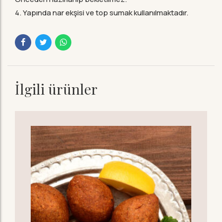
4. Yapında nar ekşisi ve top sumak kullanılmaktadır.
İlgili ürünler